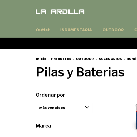
Outlet
INDUMENTARIA
OUTDOOR
C
Inicio
.
Productos
.
OUTDOOR
.
ACCESORIOS
.
Ilumi
Pilas y Baterias
Ordenar por
Marca