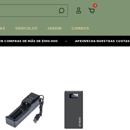
0
AS
VEHICULOS
JARDIN
COMBOS
COMPRAS DE MÁS DE $100.000
-
APROVECHA NUESTRAS CUOTAS SIN