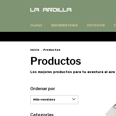
Outlet
INDUMENTARIA
OUTDOOR
C
Inicio
.
Productos
Productos
Los mejores productos para tu aventura al aire 
Ordenar por
Categorías