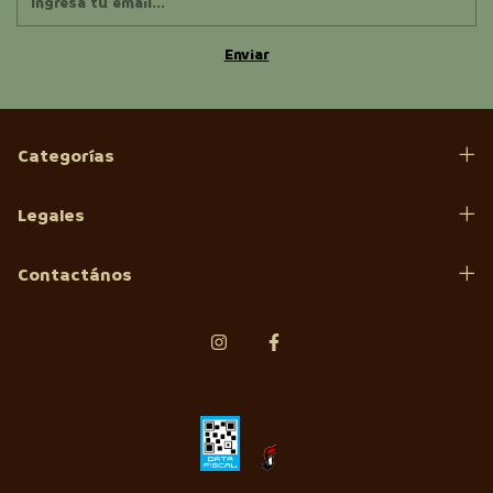
Categorías
Legales
Contactános