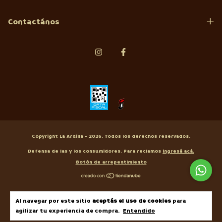
Contactános
Copyright La Ardilla - 2026. Todos los derechos reservados.
Defensa de las y los consumidores. Para reclamos
ingresá acá.
Botón de arrepentimiento
Al navegar por este sitio
aceptás el uso de cookies
para
agilizar tu experiencia de compra.
Entendido