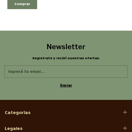
Comprar
Newsletter
Registrate y recibí nuestras ofertas.
Categorías
Legales