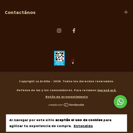
Contactános
Copyright La Ardilla - 2026. Todos los derechos reservados.
Defensa de las y los consumidores. Para reclamos
ingresá acá.
Botón de arrepentimiento
Al navegar por este sitio
aceptás el uso de cookies
para
agilizar tu experiencia de compra.
Entendido