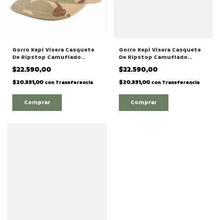
Gorro Kepi Visera Casquete
Gorro Kepi Visera Casquete
De Ripstop Camuflado
De Ripstop Camuflado
Desert 3 Colores
Desert 4 Colores
$22.590,00
$22.590,00
$20.331,00
$20.331,00
con
Transferencia
con
Transferencia
Comprar
Comprar