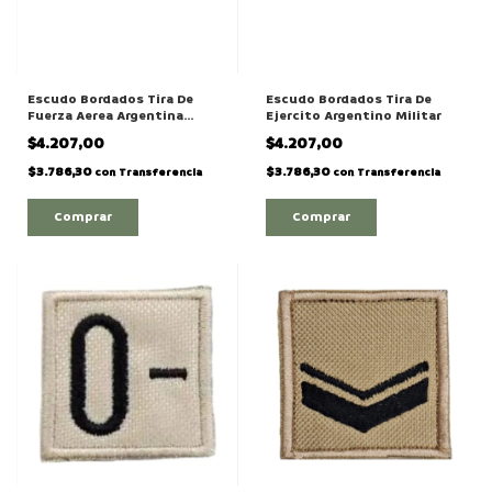
Escudo Bordados Tira De
Escudo Bordados Tira De
Fuerza Aerea Argentina
Ejercito Argentino Militar
Militar
$4.207,00
$4.207,00
$3.786,30
$3.786,30
con
Transferencia
con
Transferencia
Comprar
Comprar