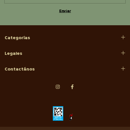
Categorías
Legales
Contactános