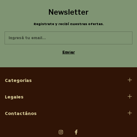
Newsletter
Registrate y recibí nuestras ofertas.
Categorías
Legales
Contactános