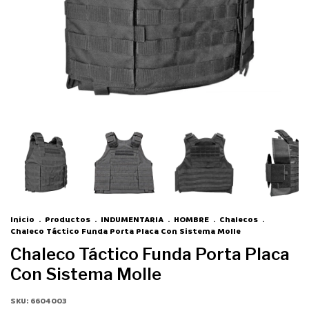
Inicio
.
Productos
.
INDUMENTARIA
.
HOMBRE
.
Chalecos
.
Chaleco Táctico Funda Porta Placa Con Sistema Molle
Chaleco Táctico Funda Porta Placa
Con Sistema Molle
SKU:
6604003