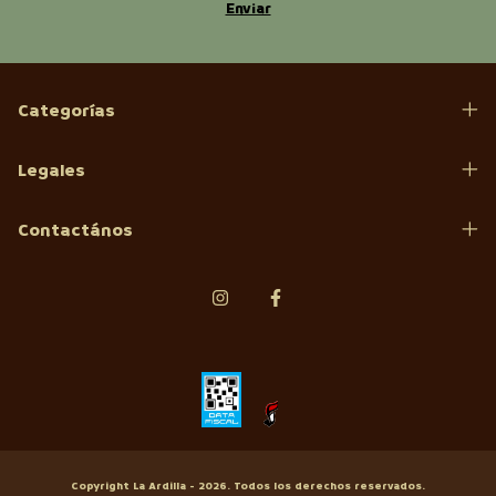
Categorías
Legales
Contactános
Copyright La Ardilla - 2026. Todos los derechos reservados.