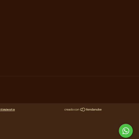
ntimiento